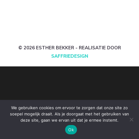
© 2026 ESTHER BEKKER - REALISATIE DOOR
SAFFRIEDESIGN
We gebruiken cookies om ervoor te zorgen dat onze site zo
soepel mogelijk draait. Als je doorgaat met het gebruiken van
deze site, gaan we ervan uit dat je ermee instemt.
Ok