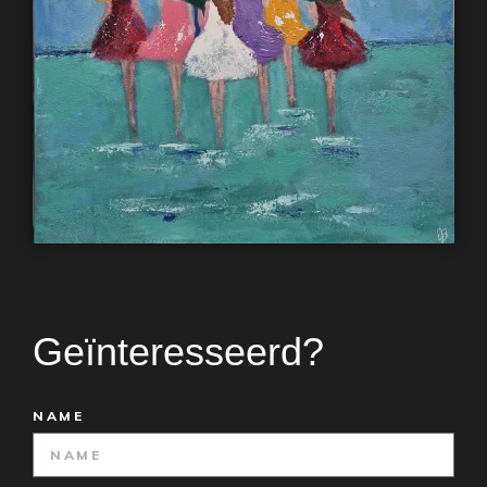
Geïnteresseerd?
NAME