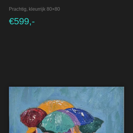
Prachtig, kleurrijk 80×80
€599,-