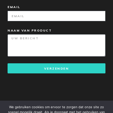
EMAIL
NAAM VAN PRODUCT
VERZENDEN
We gebruiken cookies om ervoor te zorgen dat onze site zo
soepel mogelijk draait. Als je doorgaat met het gebruiken van