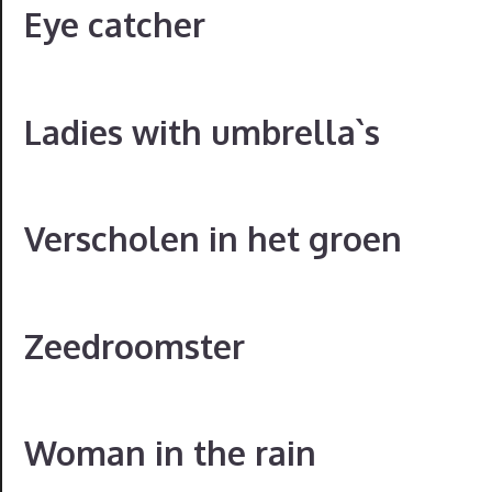
Eye catcher
Ladies with umbrella`s
Verscholen in het groen
Zeedroomster
Woman in the rain