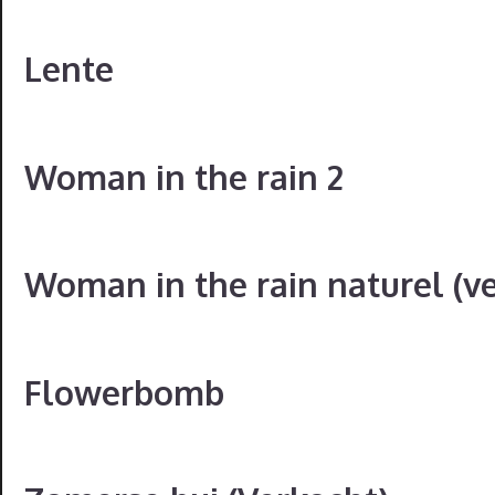
Lente
Woman in the rain 2
Woman in the rain naturel (v
Flowerbomb