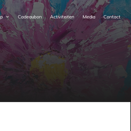
op
Cadeaubon
Activiteiten
Media
Contact