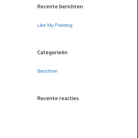
Recente berichten
Like My Painting
Categorieën
Berichten
Recente reacties